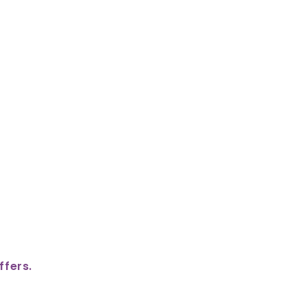
ffers.