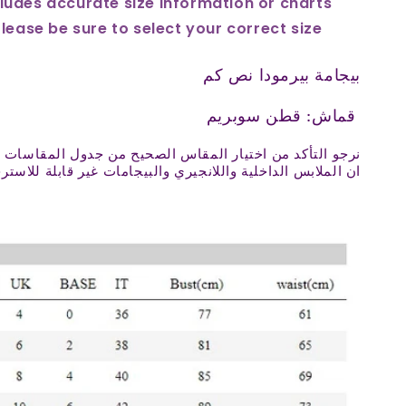
ludes accurate size information or charts
Please be sure to select your correct size
بيجامة بيرمودا نص كم
قماش: قطن سوبريم
نرجو التأكد من اختيار المقاس الصحيح من جدول المقاسات 
ان الملابس الداخلية واللانجيري والبيجامات غير قابلة للاسترج