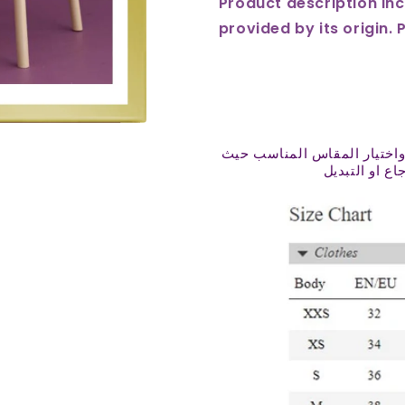
Product description inc
provided by its origin. 
واختيار المقاس المناسب حيث
اع او التبديل